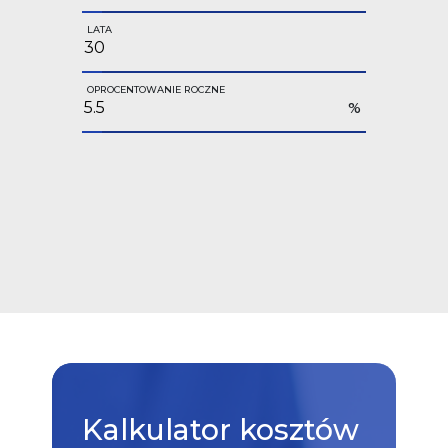
LATA
OPROCENTOWANIE ROCZNE
%
Kalkulator
kosztów