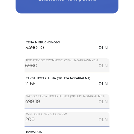
CENA NIERUCHOMOŚCI
PLN
PODATEK OD CZYNNOŚCI CYWILNO-PRAWNYCH
PLN
TAKSA NOTARIALNA (OPŁATA NOTARIALNA)
PLN
VAT OD TAKSY NOTARIALNEJ (OPŁATY NOTARIALNEJ)
PLN
WNIOSEK O WPIS DO WKW
PLN
PROWIZJA