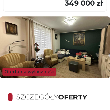
349 000 zł
Oferta na wyłączność
SZCZEGÓŁY
OFERTY