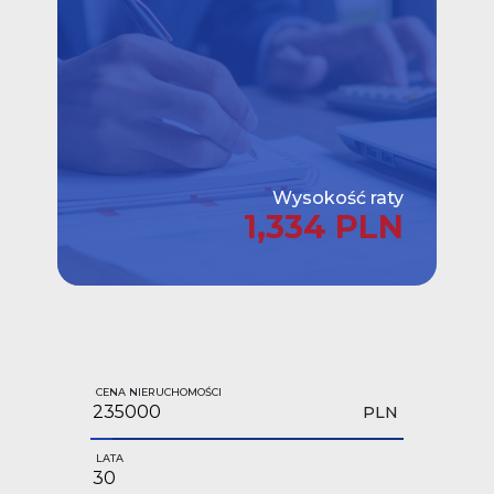
Wysokość raty
1,334 PLN
CENA NIERUCHOMOŚCI
PLN
LATA