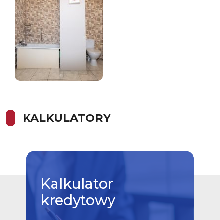
KALKULATORY
Kalkulator
kredytowy