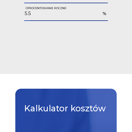
OPROCENTOWANIE ROCZNE
%
Kalkulator
kosztów