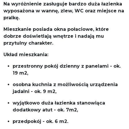
Na wyróżnienie zasługuje bardzo duża łazienka
wyposażona w wannę, zlew, WC oraz miejsce na
pralkę.
Mieszkanie posiada okna połaciowe, które
dobrze doświetlają wnętrze i nadają mu
przytulny charakter.
Układ mieszkania:
przestronny pokój dzienny z panelami - ok.
19 m2,
osobna kuchnia z możliwością urządzenia
jadalni - ok. 9 m2,
wyjątkowo duża łazienka stanowiąca
dodatkowy atut - ok. 7m2,
przedpokój - ok. 6 m2.