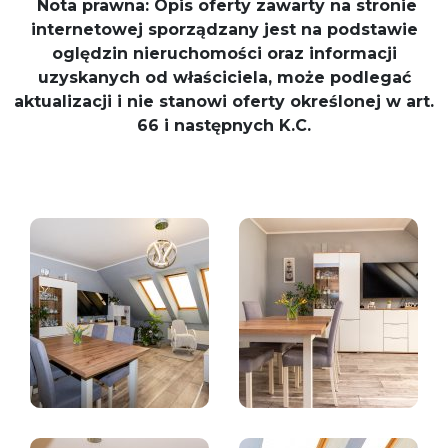
Nota prawna: Opis oferty zawarty na stronie
internetowej sporządzany jest na podstawie
oględzin nieruchomości oraz informacji
uzyskanych od właściciela, może podlegać
aktualizacji i nie stanowi oferty określonej w art.
66 i następnych K.C.