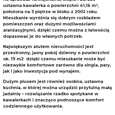
ustawna kawalerka o powierzchni 41,16 m²,
położona na 3 piętrze w bloku z 2002 roku.
Mieszkanie wyróżnia się dobrym rozkładem
pomieszczeń oraz dużymi możliwościami
aranżacyjnymi, dzięki czemu można z łatwością
dopasować je do własnych potrzeb.
Największym atutem nieruchomości jest
przestronny, jasny pokój dzienny o powierzchni
ok. 19 m2 dzięki czemu mieszkanie może być
niezwykle komfortowe zarówno dla singla, pary,
jak i jako inwestycja pod wynajem.
Dużym plusem jest również osobna, ustawna
kuchnia, w której można urządzić przytulną małą
jadalnię – rozwiązanie rzadko spotykane w
kawalerkach i znacząco podnoszące komfort
codziennego użytkowania.