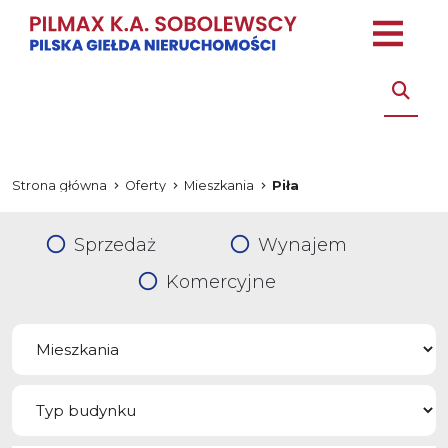
Strona główna
Oferty
Mieszkania
Piła
Sprzedaż
Wynajem
Komercyjne